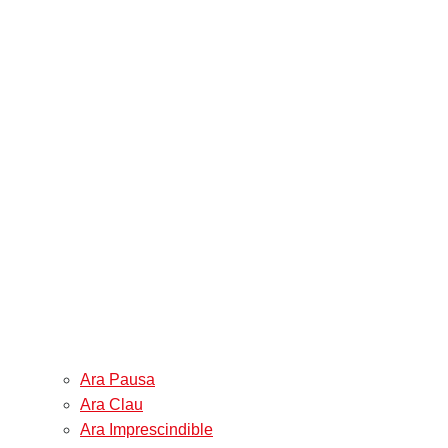
Ara Pausa
Ara Clau
Ara Imprescindible