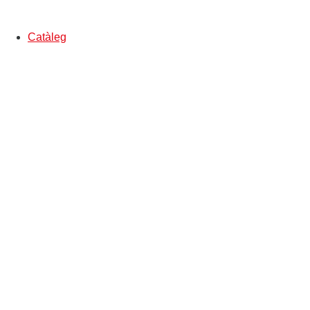
Catàleg