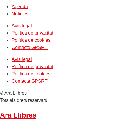
Agenda
Notícies
Avís legal
Política de privacitat
Política de cookies
Contacte GPSRT
Avís legal
Política de privacitat
Política de cookies
Contacte GPSRT
© Ara Llibres
Tots els drets reservats
Ara Llibres