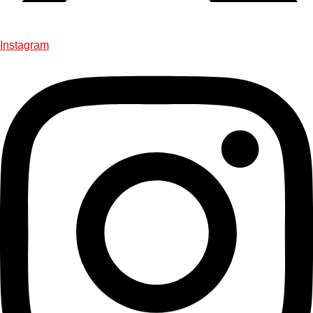
Instagram