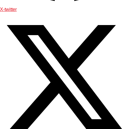
X-twitter