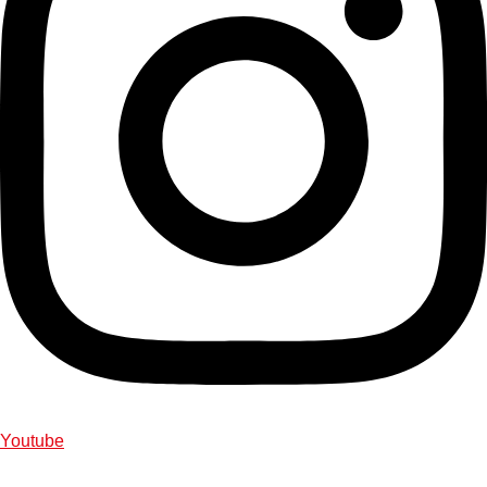
Youtube