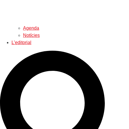
Agenda
Notícies
L’editorial