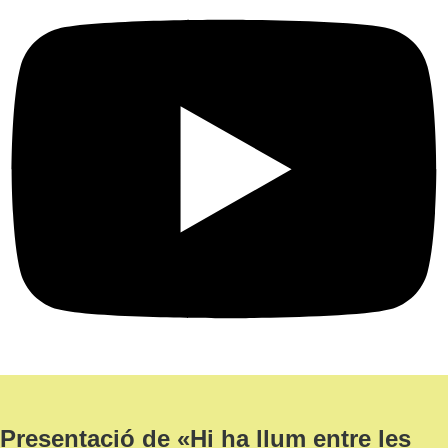
Presentació de «Hi ha llum entre les