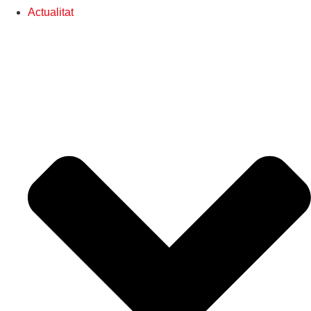
Actualitat