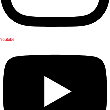
Youtube