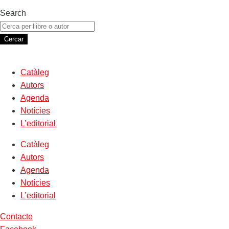
Search
Cercar
Catàleg
Autors
Agenda
Notícies
L’editorial
Catàleg
Autors
Agenda
Notícies
L’editorial
Contacte