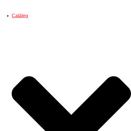
Catàleg