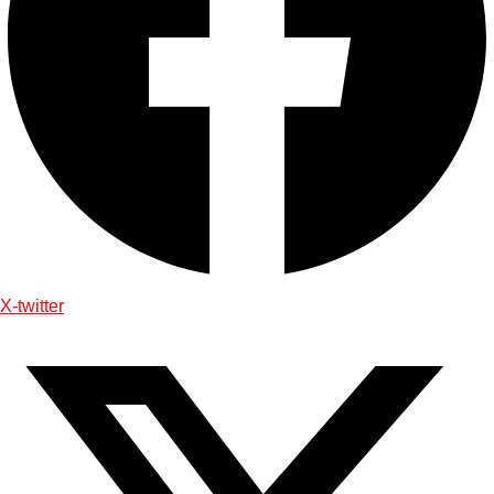
X-twitter