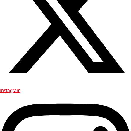
Instagram