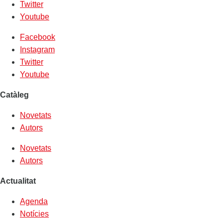
Twitter
Youtube
Facebook
Instagram
Twitter
Youtube
Catàleg
Novetats
Autors
Novetats
Autors
Actualitat
Agenda
Notícies