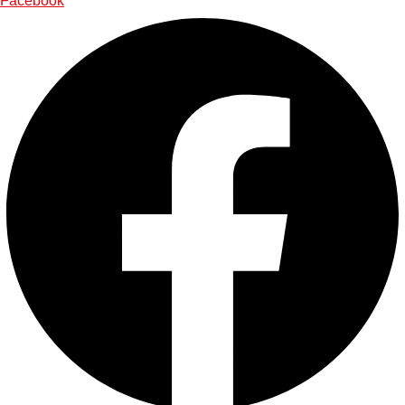
Facebook