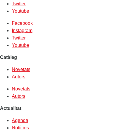
Twitter
Youtube
Facebook
Instagram
Twitter
Youtube
Catàleg
Novetats
Autors
Novetats
Autors
Actualitat
Agenda
Notícies