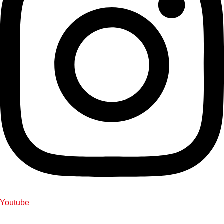
Youtube