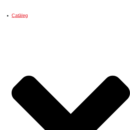
Catàleg