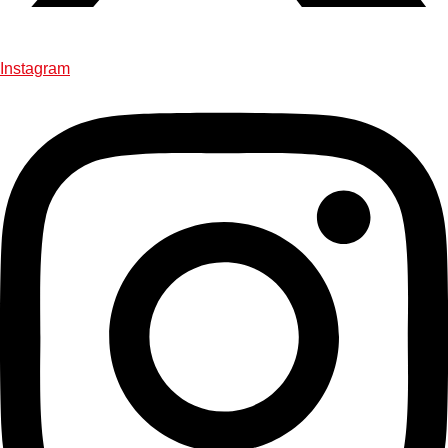
Instagram