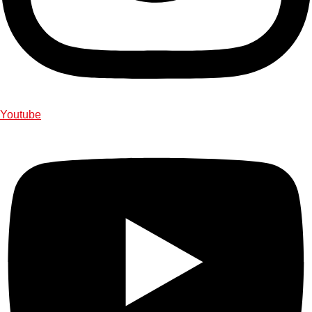
Youtube