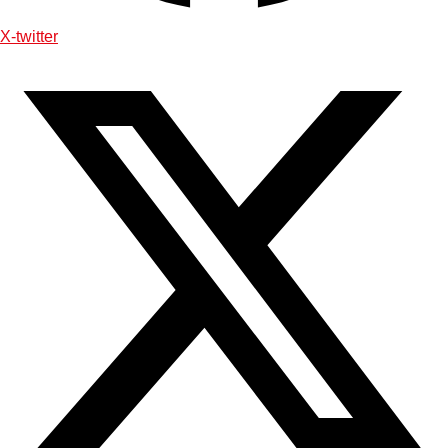
X-twitter