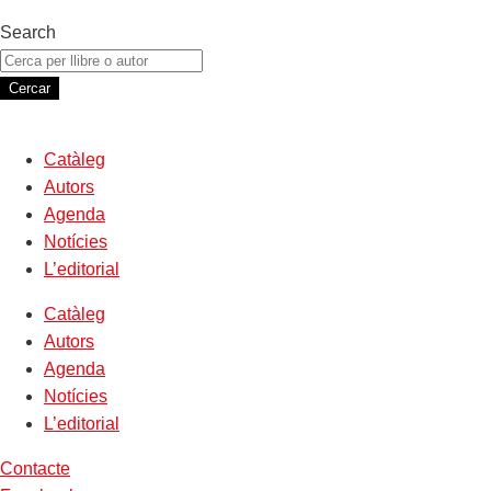
Search
Cercar
Catàleg
Autors
Agenda
Notícies
L’editorial
Catàleg
Autors
Agenda
Notícies
L’editorial
Contacte