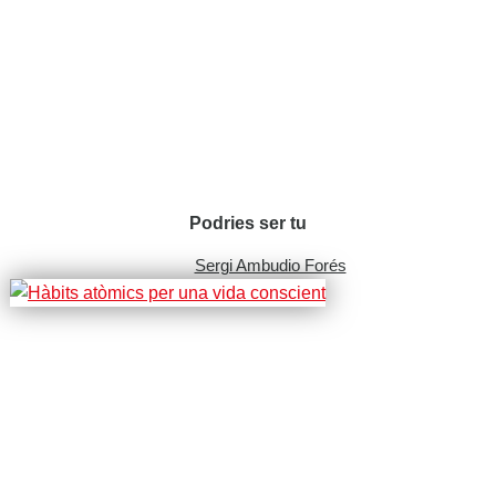
Podries ser tu
Sergi Ambudio Forés