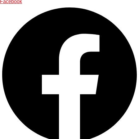
Facebook