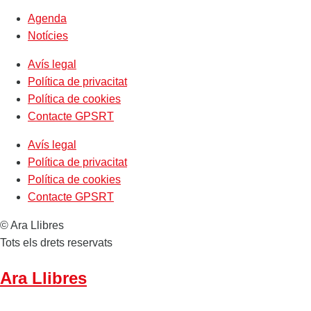
Agenda
Notícies
Avís legal
Política de privacitat
Política de cookies
Contacte GPSRT
Avís legal
Política de privacitat
Política de cookies
Contacte GPSRT
© Ara Llibres
Tots els drets reservats
Ara Llibres