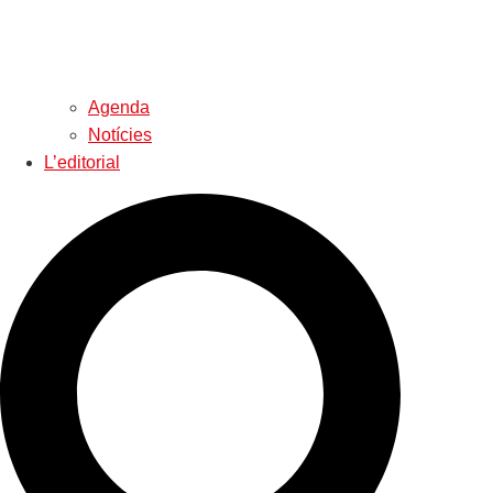
Agenda
Notícies
L’editorial