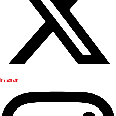
Instagram