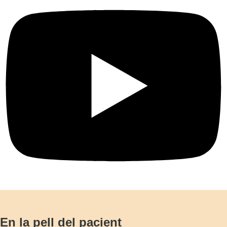
En la pell del pacient