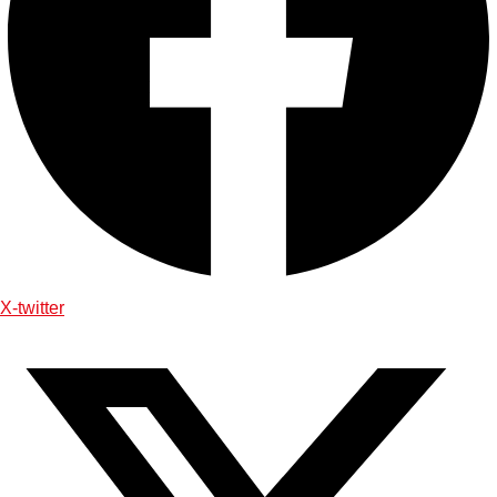
X-twitter