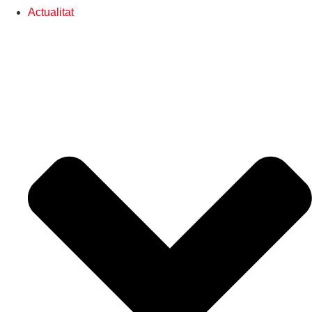
Actualitat