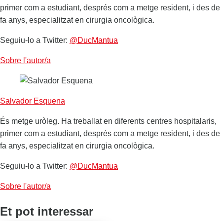
primer com a estudiant, després com a metge resident, i des de
fa anys, especialitzat en cirurgia oncològica.
Seguiu-lo a Twitter:
@DucMantua
Sobre l'autor/a
Salvador Esquena
És metge uròleg. Ha treballat en diferents centres hospitalaris,
primer com a estudiant, després com a metge resident, i des de
fa anys, especialitzat en cirurgia oncològica.
Seguiu-lo a Twitter:
@DucMantua
Sobre l'autor/a
Et pot interessar