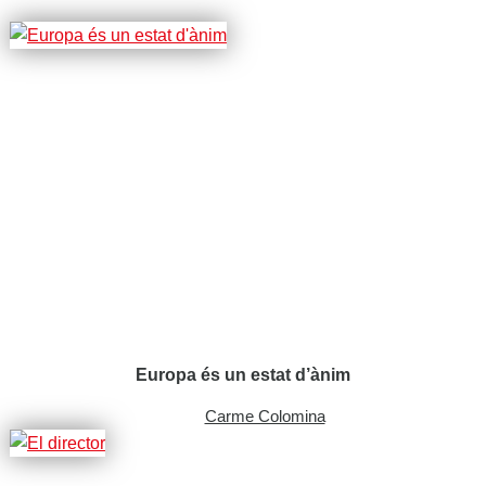
Europa és un estat d’ànim
Carme Colomina