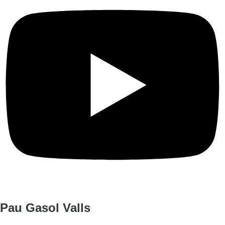
Pau Gasol Valls