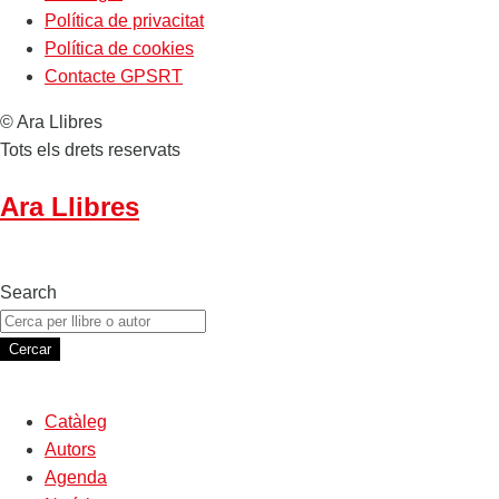
Política de privacitat
Política de cookies
Contacte GPSRT
© Ara Llibres
Tots els drets reservats
Ara Llibres
Search
Cercar
Catàleg
Autors
Agenda