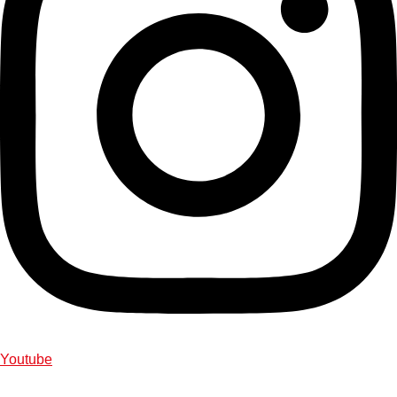
Youtube