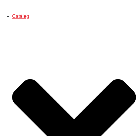
Catàleg