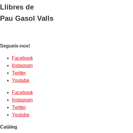
Llibres de
Pau Gasol Valls
Segueix-nos!
Facebook
Instagram
Twitter
Youtube
Facebook
Instagram
Twitter
Youtube
Catàleg