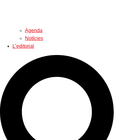
Agenda
Notícies
L’editorial