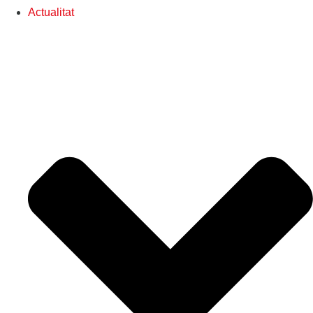
Actualitat