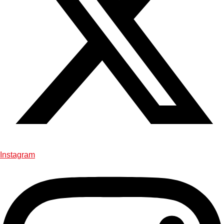
Instagram