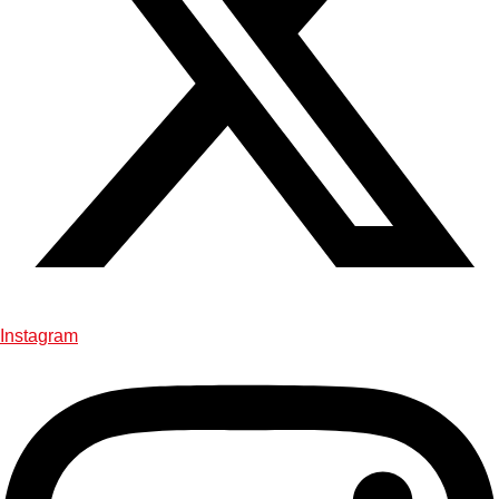
Instagram