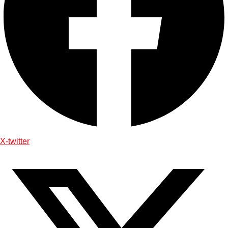
X-twitter