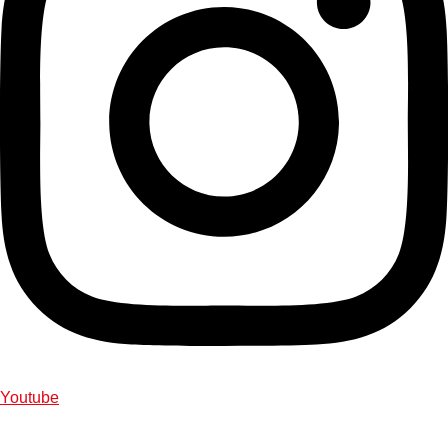
Youtube