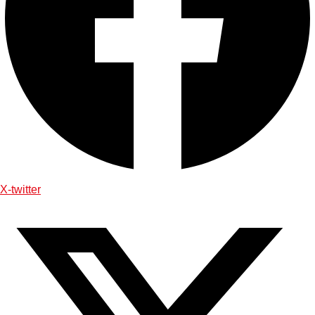
X-twitter